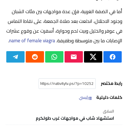
أما في الضفة الغربية، فإن عدة مواجهات بين مئات الشبان
وجنود الاحتلال، اندلعت بعد صلاة الجمعة، على نقاط التماس
في عوفر والخليل وبيت لحم وحوارة، أسفرت عن وقوع عشرات
الإصابات ما بين متوسطة وطفيفة.
name of female viagra
.
رابط مختصر
كلمات دليلية
رئيسي
السابق
استشهاد شاب في مواجهات غرب طولكرم