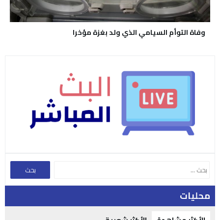
وفاة التوأم السيامي الذي ولد بغزة مؤخرا
محليات