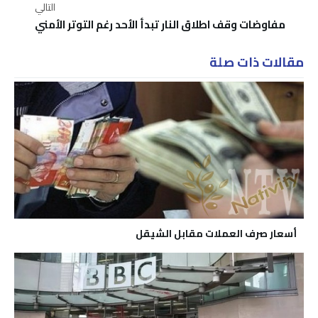
التالي
مفاوضات وقف اطلاق النار تبدأ الأحد رغم التوتر الأمني
مقالات ذات صلة
أسعار صرف العملات مقابل الشيقل