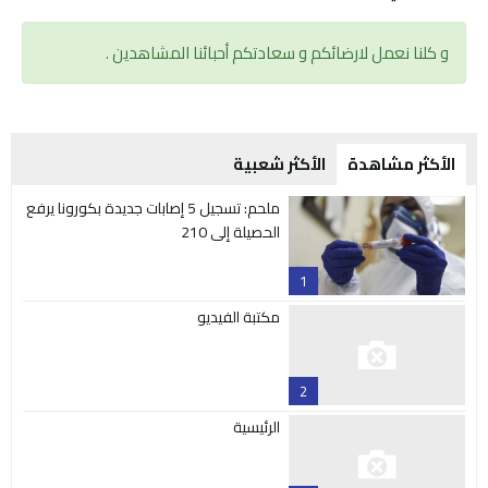
و كلنا نعمل لارضائكم و سعادتكم أحبائنا المشاهدين .
الأكثر مشاهدة
الأكثر شعبية
ملحم: تسجيل 5 إصابات جديدة بكورونا يرفع
الحصيلة إلى 210
1
مكتبة الفيديو
2
الرئيسية