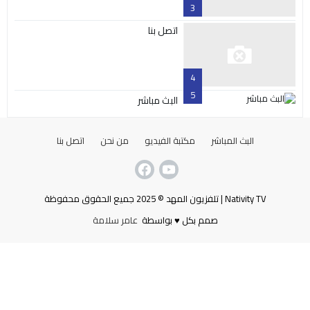
3
اتصل بنا
4
5
البث مباشر
البث المباشر
مكتبة الفيديو
من نحن
اتصل بنا
Nativity TV | تلفزيون المهد © 2025 جميع الحقوق محفوظة
صمم بكل ♥ بواسطة
عامر سلامة