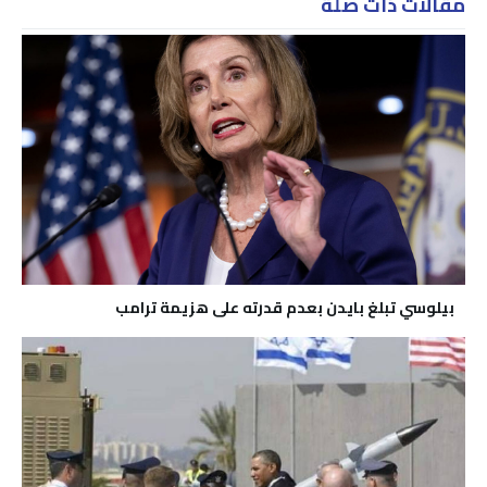
مقالات ذات صلة
بيلوسي تبلغ بايدن بعدم قدرته على هزيمة ترامب