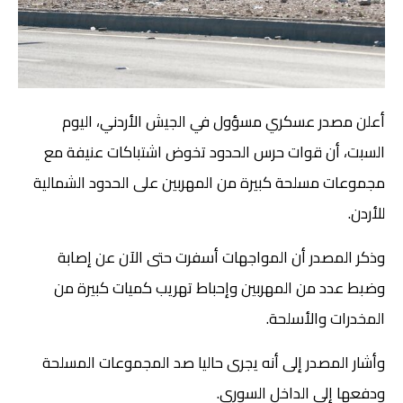
أعلن مصدر عسكري مسؤول في الجيش الأردني، اليوم
السبت، أن قوات حرس الحدود تخوض اشتباكات عنيفة مع
مجموعات مسلحة كبيرة من المهربين على الحدود الشمالية
للأردن.
وذكر المصدر أن المواجهات أسفرت حتى الآن عن إصابة
وضبط عدد من المهربين وإحباط تهريب كميات كبيرة من
المخدرات والأسلحة.
وأشار المصدر إلى أنه يجرى حاليا صد المجموعات المسلحة
ودفعها إلى الداخل السوري.