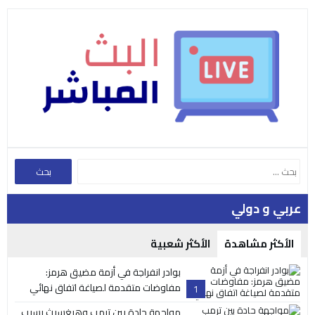
عربي و دولي
الأكثر مشاهدة
الأكثر شعبية
بوادر انفراجة في أزمة مضيق هرمز:
مفاوضات متقدمة لصياغة اتفاق نهائي
1
مواجهة حادة بين ترمب وهيغسيث بسبب