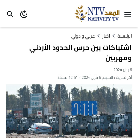
الرئيسية
اخبار
عربي و دولي
اشتباكات بين حرس الحدود الأردني
ومهربين
6 يناير 2024
آخر تحديث :
السبت, 6 يناير, 2024 - 12:51 مساءً