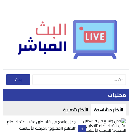
محليات
الأكثر مشاهدة
الأكثر شعبية
جدل واسع في فلسطين عقب اعتماد نظام
‘التعليم المفتوح’ للمرحلة الأساسية
1