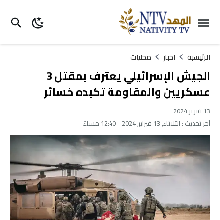
الرئيسية
اخبار
محليات
الجيش الإسرائيلي يعترف بمقتل 3
عسكريين والمقاومة تكبده خسائر
13 فبراير 2024
آخر تحديث :
الثلاثاء, 13 فبراير, 2024 - 12:40 مساءً