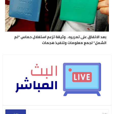
بعد الاتفاق على تمريره.. وثيقة تزعم استغلال حماس “لم
الشمل” لجمع معلومات وتنفيذ هجمات