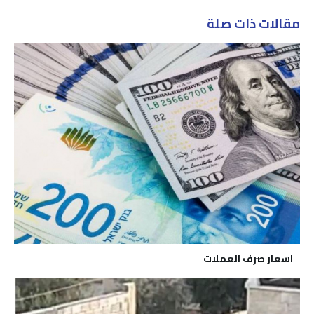
مقالات ذات صلة
اسعار صرف العملات