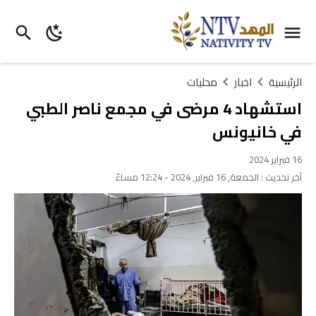
الرئيسية
اخبار
محليات
استشهاد 4 مرضى في مجمع ناصر الطبي
في خانيونس
16 فبراير 2024
آخر تحديث :
الجمعة, 16 فبراير, 2024 - 12:24 مساءً