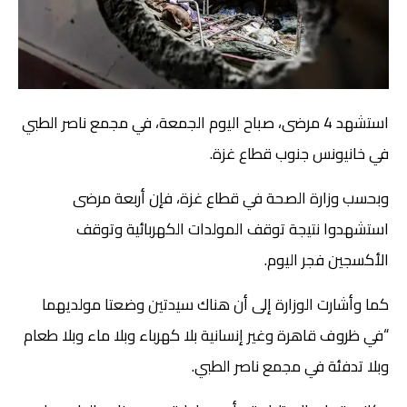
استشهد 4 مرضى، صباح اليوم الجمعة، في مجمع ناصر الطبي
في خانيونس جنوب قطاع غزة.
وبحسب وزارة الصحة في قطاع غزة، فإن أربعة مرضى
استشهدوا نتيجة توقف المولدات الكهربائية وتوقف
الأكسجين فجر اليوم.
كما وأشارت الوزارة إلى أن هناك سيدتين وضعتا مولديهما
“في ظروف قاهرة وغير إنسانية بلا كهرباء وبلا ماء وبلا طعام
وبلا تدفئة في مجمع ناصر الطبي.