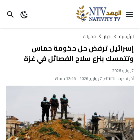
الرئيسية
اخبار
محليات
إسرائيل ترفض حل حكومة حماس
وتتمسك بنزع سلاح الفصائل في غزة
7 يوليو 2026
آخر تحديث :
الثلاثاء, 7 يوليو, 2026 - 12:46 مساءً