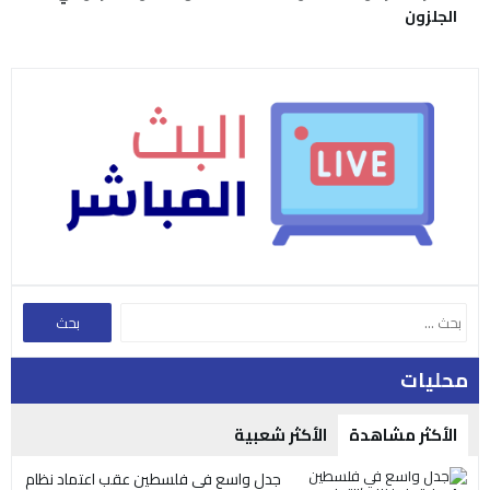
الجلزون
محليات
الأكثر مشاهدة
الأكثر شعبية
جدل واسع في فلسطين عقب اعتماد نظام