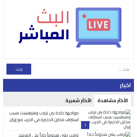
اخبار
الأكثر مشاهدة
الأكثر شعبية
مواجهة حادة بين ترمب وهيغسيث بسبب
استنزاف مخازن الذخيرة في الحرب مع إيران
1
ترامب يشن هجوماً حاداً على المرشح