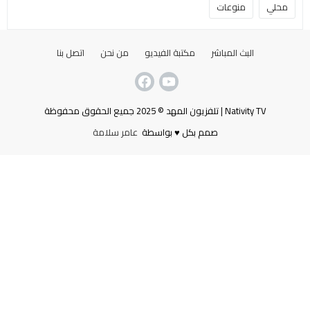
محلي
منوعات
البث المباشر
مكتبة الفيديو
من نحن
اتصل بنا
Nativity TV | تلفزيون المهد © 2025 جميع الحقوق محفوظة
صمم بكل ♥ بواسطة
عامر سلامة