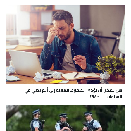
هل يمكن أن تؤدي الضغوط المالية إلى ألم بدني في
السنوات اللاحقة؟