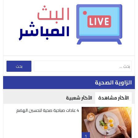
الزاوية الصحية
الأكثر مشاهدة
الأكثر شعبية
4 عادات صباحية صحية لتحسين الهضم
1