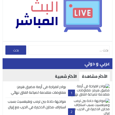
عربي و دولي
الأكثر مشاهدة
الأكثر شعبية
بوادر انفراجة في أزمة مضيق هرمز:
مفاوضات متقدمة لصياغة اتفاق نهائي
1
مواجهة حادة بين ترمب وهيغسيث بسبب
استنزاف مخازن الذخيرة في الحرب مع إيران
2