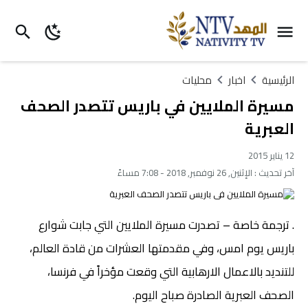
الرئيسية
اخبار
محليات
مسيرة الملايين في باريس تتصدر الصحف
العبرية
12 يناير 2015
آخر تحديث :
الإثنين, 26 نوفمبر, 2018 - 7:08 مساءً
. ترجمة خاصة – تصدرت مسيرة الملايين التي جابت شوارع
باريس يوم امس، وفي مقدمتها العشرات من قادة العالم،
للتنديد بالاعمال الارهابية التي وقعت مؤخراً في فرنسا،
الصحف العبرية الصادرة صباح اليوم.