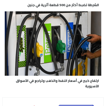
الشرطة تضبط أكثر من 500 قطعة أثرية في جنين
ارتفاع كبير في أسعار النفط والذهب وتراجع في الأسواق
الآسيوية