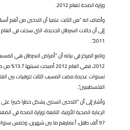
وزارة الصحة للعام 2012.
وأضاف انه “من الثابت علميا أن التدخين من أهم أسبا
2011”.
الفلسطينيين”.
وأشار إلى أن “التدخين السلبي يشكل خطرا كبيرا على
الرعاية الصحية الأولية، التابعة لوزارة الصحة في الضف
97 ألف طفل، أعمارهم ما بين شهرين، وخمس سنوات،