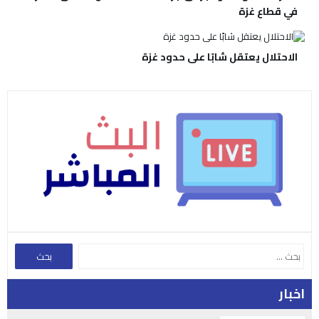
في قطاع غزة
الاحتلال يعتقل شابًا على حدود غزة
اخبار