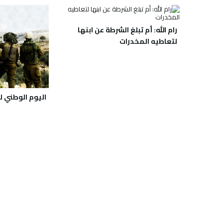
رام الله: أم تبلغ الشرطة عن ابنها
لتعاطيه المخدرات
اليوم الوطني ل