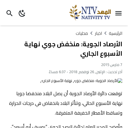
الرئيسية
اخبار
محليات
الأرصاد الجوية: منخفض جوي نهاية
الأسبوع الجاري
7 مارس 2015
آخر تحديث :
الإثنين, 26 نوفمبر, 2018 - 6:37 مساءً
توقعت دائرة الأرصاد الجوية أن يصل البلاد منخفضا جويا
نهاية الأسبوع الحالي، وتتأثر البلاد بانخفاض في درجات الحرارة
وتساقط الأمطار الخفيفة المتفرقة.
وأوضح المدير العام لدائرة الرصد الجوي “يوسف أبو أسعد”،