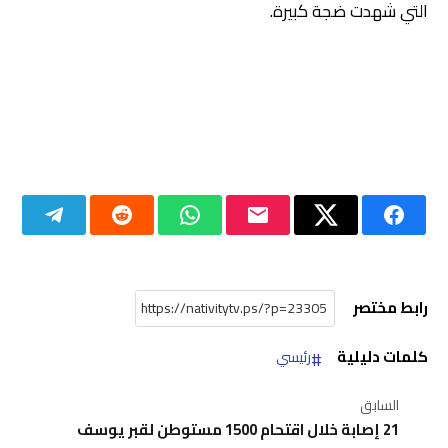
التي شهدت ضجة كبيرة.
رابط مختصر
كلمات دليلية
رئيسي
السابق
21 إصابة خلال اقتحام 1500 مستوطن لقبر يوسف