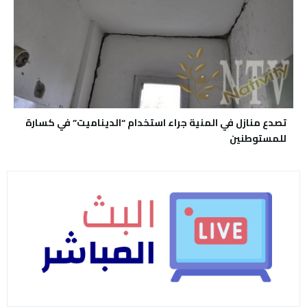
تصدع منازل في المنية جراء استخدام “الديناميت” في كسارة
للمستوطنين