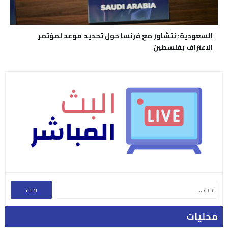
السعودية: نتشاور مع فرنسا حول تحديد موعد لمؤتمر
الاعتراف بفلسطين
محليات