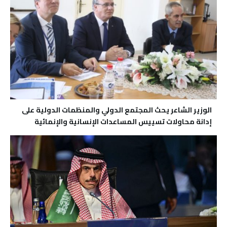
الوزير الشاعر يحث المجتمع الدولي والمنظمات الدولية على
إدانة محاولات تسييس المساعدات الإنسانية والإنمائية