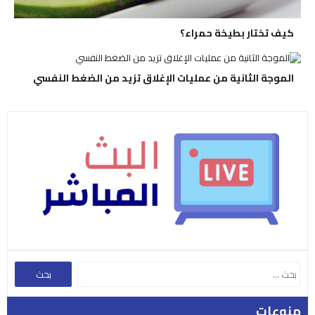
كيف تختار بطيخة حمراء؟
الموجة الثانية من عمليات الإغلاق تزيد من الضغط النفسي
منوعات