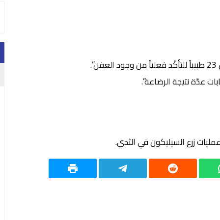
.
ت عدّة نتيجة الرضاعة”.
عمليات زرع السيليكون في الثدي.