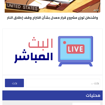
واشنطن توزع مشروع قرار معدل بشأن اقتراح وقف إطلاق النار
محليات