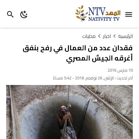
الرئيسية
اخبار
محليات
فقدان عدد من العمال في رفح بنفق
أغرقه الجيش المصري
10 مارس 2016
آخر تحديث :
الإثنين, 26 نوفمبر, 2018 - 5:42 مساءً