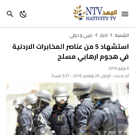
الرئيسية
اخبار
عربي و دولي
استشهاد 5 من عناصر المخابرات الاردنية
في هجوم ارهابي مسلح
6 يونيو 2016
آخر تحديث :
الإثنين, 26 نوفمبر, 2018 - 5:27 مساءً