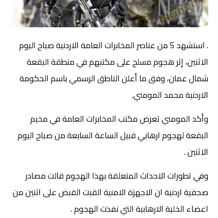
. استشهد 5 من عناصر المخابرات العامة الاردنية صباح اليوم
الاثنين، إثر هجوم مسلح على مكتبهم في منطقة البقعة
شمال عمان، وفق ما أعلن الناطق الرسمي باسم الحكومة
الاردنية محمد المومني.
وأكد المومني تعرض مكتب المخابرات العامة في مخيم
البقعة لهجوم ارهابي قبيل الساعة السابعة من صباح اليوم
الاثنين .
وفي تطورات الاحداث المتعلقة بهذا الهجوم قالت مصادر
صحفية اردنية ان الاجهزة الامنية القبت القبض على اثنين من
اعضاء الخلية الارهابية التي نفذت الهجوم .