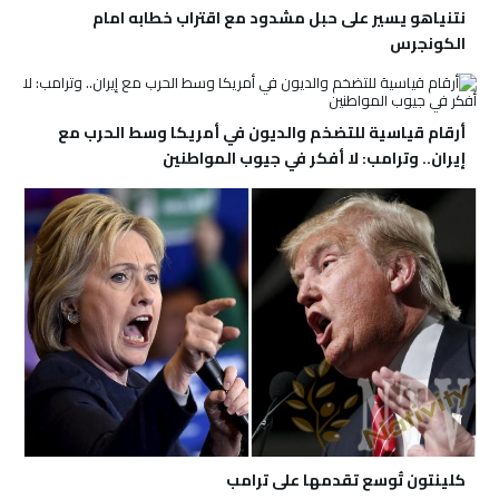
نتنياهو يسير على حبل مشدود مع اقتراب خطابه امام
الكونجرس
أرقام قياسية للتضخم والديون في أمريكا وسط الحرب مع
إيران.. وترامب: لا أفكر في جيوب المواطنين
كلينتون تُوسع تقدمها على ترامب