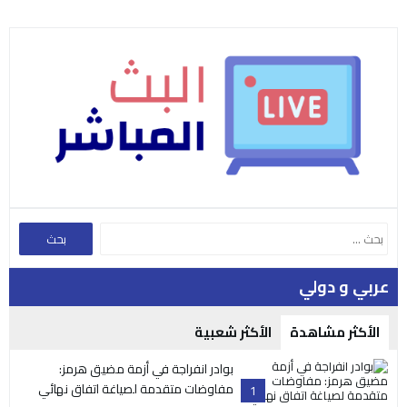
عربي و دولي
الأكثر مشاهدة
الأكثر شعبية
بوادر انفراجة في أزمة مضيق هرمز:
مفاوضات متقدمة لصياغة اتفاق نهائي
1