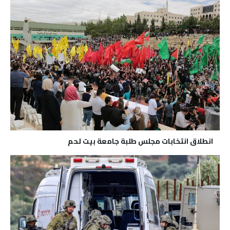
انطلاق انتخابات مجلس طلبة جامعة بيت لحم