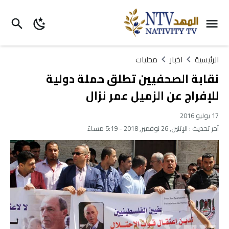
الرئيسية
اخبار
محليات
نقابة الصحفيين تطلق حملة دولية
للإفراج عن الزميل عمر نزال
17 يوليو 2016
آخر تحديث :
الإثنين, 26 نوفمبر, 2018 - 5:19 مساءً