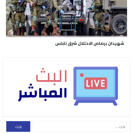
شهيدان برصاص الاحتلال شرق نابلس