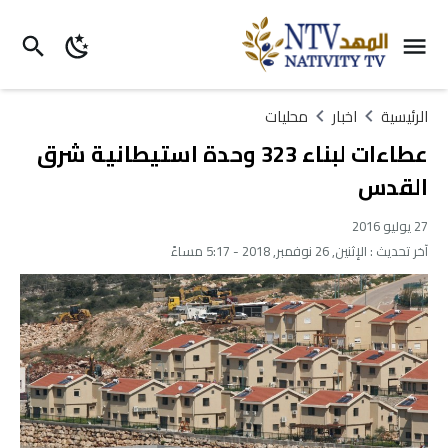
الرئيسية
اخبار
محليات
عطاءات لبناء 323 وحدة استيطانية شرق
القدس
27 يوليو 2016
آخر تحديث :
الإثنين, 26 نوفمبر, 2018 - 5:17 مساءً