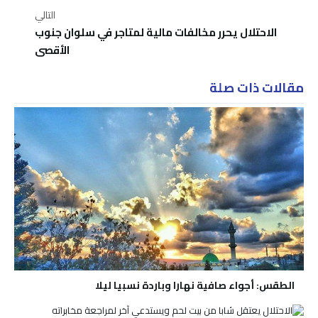
التالي
الاحتلال يحرر مخالفات مالية لمتاجر في سلوان جنوب
الأقصى
مقالات ذات صلة
الطقس: أجواء صافية نهارا وباردة نسبيا ليلا