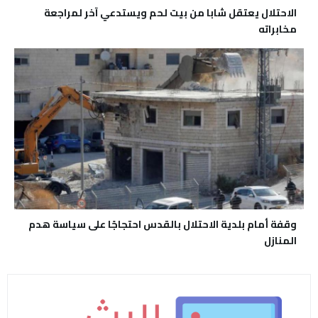
الاحتلال يعتقل شابا من بيت لحم ويستدعي آخر لمراجعة
مخابراته
وقفة أمام بلدية الاحتلال بالقدس احتجاجًا على سياسة هدم
المنازل