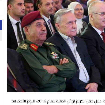
. أعلن رئيس الوزراء رامي الحمد الله، خلال حفل تكريم اوائل الطلبة للعام 2016، اليوم الأحد، انه