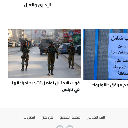
الإداري والعزل
قوات الاحتلال تواصل تشديد اجراءاتها
 مرافق “الأونروا”
في نابلس
البث المباشر
مكتبة الفيديو
من نحن
اتصل بنا