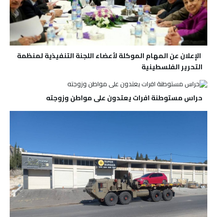
الإعلان عن المهام الموكلة لأعضاء اللجنة التنفيذية لمنظمة
التحرير الفلسطينية
حراس مستوطنة افرات يعتدون على مواطن وزوجته