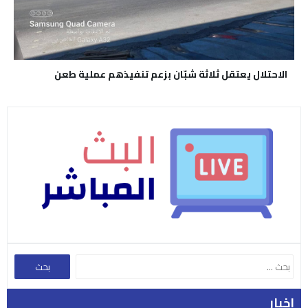
الاحتلال يعتقل ثلاثة شبّان بزعم تنفيذهم عملية طعن
اخبار