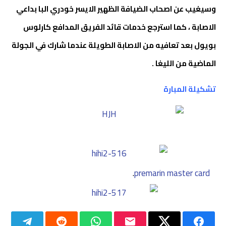
وسيغيب عن اصحاب الضيافة الظهير الايسر خودري البا بداعي
الاصابة ، كما استرجع خدمات قائد الفريق المدافع كارلوس
بويول بعد تعافيه من الاصابة الطويلة عندما شارك في الجولة
الماضية من الليغا .
تشكيلة المبارة
.
premarin master card