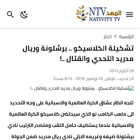
الرئيسية
اخبار
تشكيلة الكلاسيكو .. برشلونة وريال
مدريد التحدي والقتال ..!
26 أكتوبر 2013
آخر تحديث :
الإثنين, 26 نوفمبر, 2018 - 8:13 مساءً
تتجه انظار عشاق الكرة العالمية والاسبانية على وجه التحديد
الى ملعب الكامب نو الذي سيحتضن كلاسيكو الكرة العالمية
والاسبانية عندما يستضيف حامل اللقب ومتصدر الترتيب نادي
برشلونة ضيفه وغريمه الازلي نادي ريال مدريد ضمن الجولة