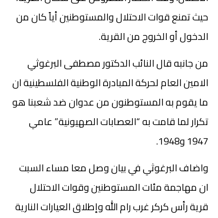
حيث تمنع قوات الاحتلال والمستوطنين أياً كان من
الدخول أو الخروج من القرية.
من جانبه قال النائب الدكتور مصطفى البرغوثي
الامين العام لحركة المبادرة الوطنية الفلسطينية ان
ما يقوم به المستوطنون من عدوان ضد شعبنا هو
تكرار لما قامت به “العصابات الصهيونية” عامي
1947 و1948.
واضاف البرغوثي في بيان وصل معا مساء السبت
ان مهاجمة مئات المستوطنين وقوات الاحتلال
قرية رأس كركر غرب رام الله وإطلاق العيارات النارية