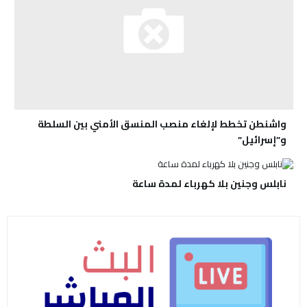
واشنطن تخطط لإلغاء منصب المنسق الأمني بين السلطة
و”إسرائيل”
نابلس وجنين بلا كهرباء لمدة ساعة