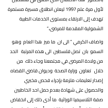
لأول مرة علم 1997 ليعلن انطلاق مسيرة مستمرة
تهدف إلى الارتقاء بمستوى الخدمات الطبية
الشمولية المقدمة للمرضى،”
واضاف الكرمي ” الى ان ما ميز هذا العام وهو
السمو بان تصل فلسطين الى هذه المرتبة الحد
من ولادة المرضى في مجتمعنا وجاء ذلك من
خلال تعاون وزارة الصحة وديوان قاضي القضاه
إصدار تعليمات ملزمة بإجراء فحص مخبري
والحصول على شهادة بعدم حمل احد الخاطبين
صفة الثلاسيميا الوراثية ما أدى ذلك إلى انخفاض