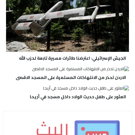
الجيش الإسرائيلي: اعترضنا طائرات مسيرة تابعة لحزب الله
الاردن تحذر من الانتهاكات المستمرة على المسجد الاقصى
العثور على طفل حديث الولاد داخل مسجد في أريحا