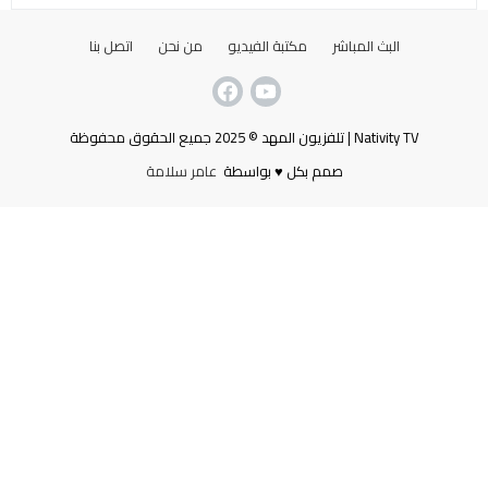
البث المباشر
مكتبة الفيديو
من نحن
اتصل بنا
Nativity TV | تلفزيون المهد © 2025 جميع الحقوق محفوظة
صمم بكل ♥ بواسطة
عامر سلامة