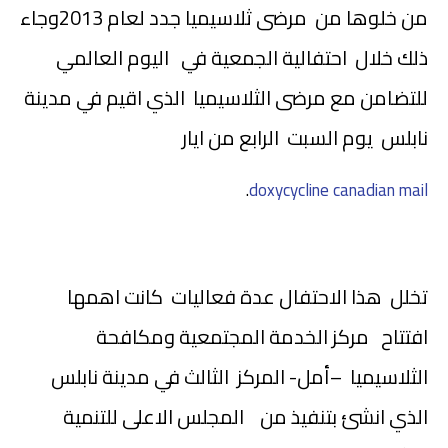
من خلوها من مرضى ثلاسيميا جدد لعام 2013وجاء
ذلك خلال احتفالية الجمعية في اليوم العالمي
للتضامن مع مرضى الثلاسيميا الذي اقيم في مدينة
نابلس يوم السبت الرابع من ايار
.
doxycycline canadian mail
تخلل هذا الاحتفال عدة فعاليات كانت اهمها
افتتاح مركز الخدمة المجتمعية ومكافحة
الثلاسيميا –أمل- المركز الثالث في مدينة نابلس
الذي انشئ بتنفيذ من المجلس الاعلى للتنمية