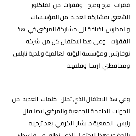
فقرات فرح ومرح وفقرات من الفلكلور
الشعبي بمشاركة العديد من المؤسسات
والمدارس اضافة الى مشاركة المرضى في هذا
الفقرات وعى هذا الاحتفال كل من شركة
نوفارتس ومؤسسة الرؤية العالمية وبلدية نابلس
ومحافظتي اريحا وقلقيلة
وفي هذا الاحتفال الذي تخلل كلمات العديد من
الجهات الداعمة للجمعية وللمرضي ايضا قال
رئيس الجمعية د. بشار الكرمي بعد ترحيبه
بالحضور “هذا الاحتفال الذي انطلق في فلسطين