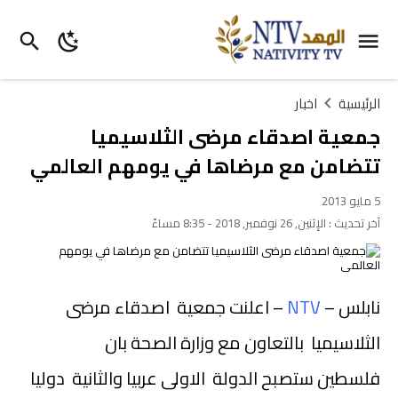
الرئيسية
اخبار
جمعية اصدقاء مرضى الثلاسيميا
تتضامن مع مرضاها في يومهم العالمي
5 مايو 2013
آخر تحديث :
الإثنين, 26 نوفمبر, 2018 - 8:35 مساءً
نابلس –
NTV
– اعلنت جمعية اصدقاء مرضى
الثلاسيميا بالتعاون مع وزارة الصحة بان
فلسطين ستصبح الدولة الاولى عربيا والثانية دوليا