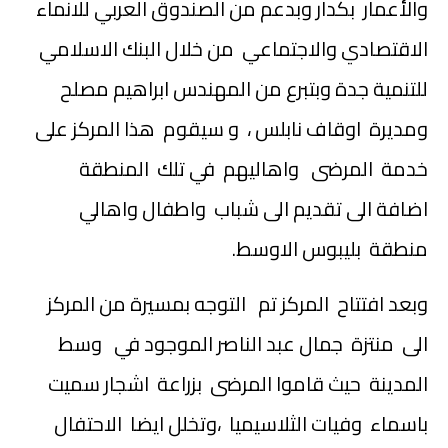
والأعمار بكدار وبدعم من الصندوق العربي للانماء
الاقتصادي والاجتماعي من خلال البنك الاسلامي
للتنمية جدة وبتبرع من المهندس ابراهيم مصلح
ومديرة اوقاف نابلس ، و سيقوم هذا المركز على
خدمة المرضى واهاليهم في تلك المنطقة
اضافة الى تقديم الى شباب واطفال واهالي
منطقة بليبوس الاوسط.
وبعد افتتاح المركز تم التوجه بمسيرة من المركز
الى منتزة جمال عبد الناصر الموجود في وسط
المدينة حيث قاموا المرضى بزراعة اشجار سميت
باسماء وفيات الثلاسيميا ،وتخلل ايضا الاحتفال