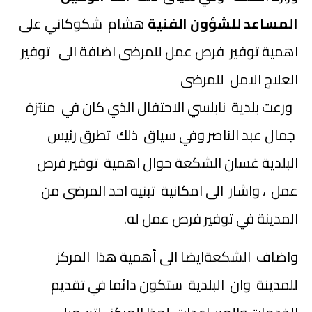
المساعد للشؤون الفنية
هشام شكوكاني على
اهمية توفير فرص عمل للمرضى اضافة الى توفير
العلاج الامل للمرضى
ورعت بلدية نابلسي الاحتفال الذي كان في منتزة
جمال عبد الناصر وفي سياق ذلك تطرق رئيس
البلدية غسان الشكعة حوال اهمية توفير فرص
عمل ، واشار الى امكانية تبنيه احد المرضى من
المدينة في توفير فرص عمل له.
واضاف الشكعةايضا الى أهمية هذا المركز
للمدينة وان البلدية ستكون دائما في تقديم