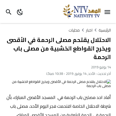
الرئيسية
اخبار
محليات
الاحتلال يقتحم مصلى الرحمة في الأقصى
ويخرج القواطع الخشبية من مصلى باب
الرحمة
14 يوليو 2019
آخر تحديث :
الأحد, 14 يوليو, 2019 - 10:38 صباحًا
أفاد احد مصلين باب الرحمة في المسجد الأقصى المبارك، بأن
شرطة الاحتلال الخاصة اقتحمت فجر اليوم الأحد، مصلى باب
الرحمة في الجهة الشرقية من المسجد الأقصى المبارك،