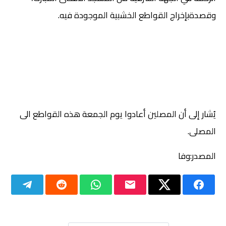
وقصدةبإخراج القواطع الخشبية الموجودة فيه
.
يُشار إلى أن المصلين أعادوا يوم الجمعة هذه القواطع الى
المصلى
.
المصدر:وفا