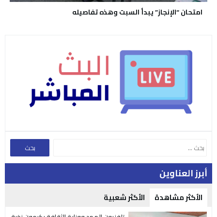
امتحان “الإنجاز” يبدأ السبت وهذه تفاصيله
أبرز العناوين
الأكثر مشاهدة
الأكثر شعبية
تلفزيون المهد ووزارة الثقافة يكرمون نخبة