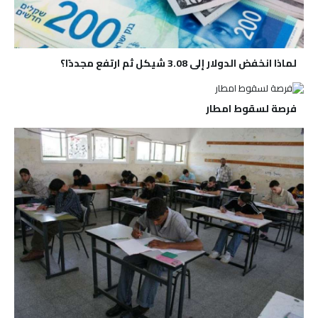
لماذا انخفض الدولار إلى 3.08 شيكل ثم ارتفع مجددًا؟
فرصة لسقوط امطار