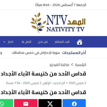
الجمعة 7 أغسطس 2026 - 8:46 صباحًا
البث المباشر
من نحن
اتصل بنا
اخبار
أخر المستجدات
ق 10 أحواض تسوية للاعتراض في خمس محافظات
وزير الم
الرئيسية
مكتبة الفيديو
قداس الأحد من كنيسة الأباء الأجداد
2 مارس 2020
آخر تحديث :
الإثنين, 2 مارس, 2020 - 1:54 مساءً
قداس الأحد من كنيسة الأباء الأجداد