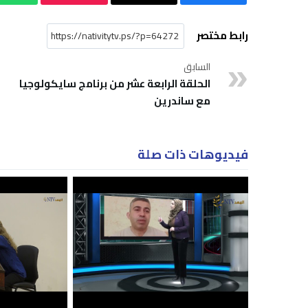
رابط مختصر
السابق
الحلقة الرابعة عشر من برنامج سايكولوجيا
مع ساندرين
فيديوهات ذات صلة