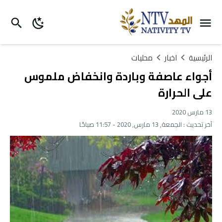
الرئيسية
اخبار
محليات
أجواء عاصفة وباردة وانخفاض ملموس
على الحرارة
13 مارس 2020
آخر تحديث :
الجمعة, 13 مارس, 2020 - 11:57 صباحًا