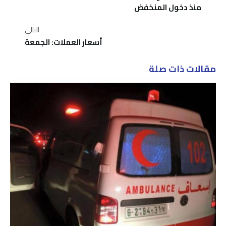
منذ دخول المنخفض
التالي
أسعار العملات: الجمعة
مقالات ذات صلة