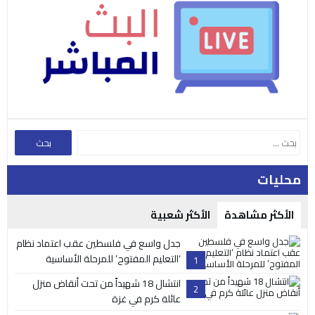
محليات
الأكثر مشاهدة
الأكثر شعبية
جدل واسع في فلسطين عقب اعتماد نظام
‘التعليم المفتوح’ للمرحلة الأساسية
1
انتشال 18 شهيداً من تحت أنقاض منزل
2
عائلة كرم في غزة