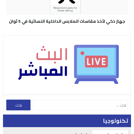
جهاز ذكي لأخذ مقاسات الملابس الداخلية النسائية في 5 ثوان
تكنولوجيا