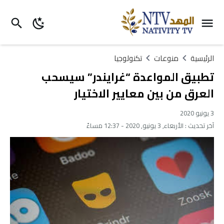
الرئيسية
منوعات
تكنولوجيا
تطبيق المواعدة “غرايندر” سيسحب
العرق من بين معايير الاختيار
3 يونيو 2020
آخر تحديث :
الأربعاء, 3 يونيو, 2020 - 12:37 مساءً