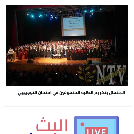
الاحتفال بتكريم الطلبة المتفوقين في امتحان التوجيهي