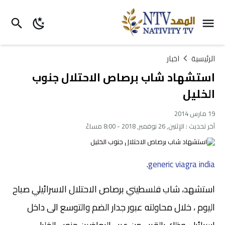
الرئيسية
اخبار
استشهاد شاب برصاص الاحتلال جنوب
الخليل
19 مارس 2014
آخر تحديث :
الإثنين, 26 نوفمبر, 2018 - 8:00 مساءً
.
generic viagra india
استشهد، شاب فلسطيني برصاص الاحتلال الاسرائيلي صباح
اليوم ، خلال محاولته عبور جدار الضم والتوسع الى داخل