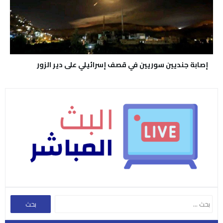
إصابة جنديين سوريين في قصف إسرائيلي على دير الزور