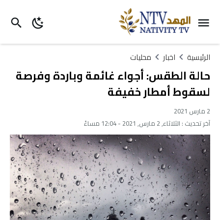
الرئيسية
اخبار
محليات
حالة الطقس: أجواء غائمة وباردة وفرصة
لسقوط أمطار خفيفة
2 مارس 2021
آخر تحديث :
الثلاثاء, 2 مارس, 2021 - 12:04 مساءً