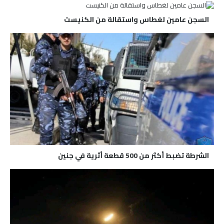
السجن عامين لغطاس واستقالة من الكنيست
الشرطة تضبط أكثر من 500 قطعة أثرية في جنين