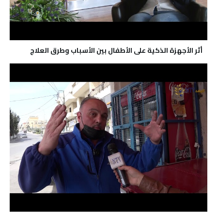
أثر الأجهزة الذكية على الأطفال بين الأسباب وطرق العلاج