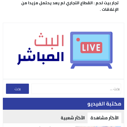
تجار بيت لحم : القطاع التجاري لم يعد يحتمل مزيدا من
الإغلاقات .
مكتبة الفيديو
الأكثر مشاهدة
الأكثر شعبية