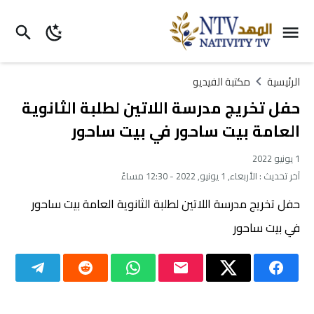
الرئيسية
مكتبة الفيديو
حفل تخريج مدرسة اللاتين لطلبة الثانوية
العامة بيت ساحور في بيت ساحور
1 يونيو 2022
آخر تحديث :
الأربعاء, 1 يونيو, 2022 - 12:30 مساءً
حفل تخريج مدرسة اللاتين لطلبة الثانوية العامة بيت ساحور
في بيت ساحور