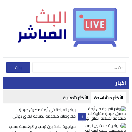
اخبار
الأكثر مشاهدة
الأكثر شعبية
بوادر انفراجة في أزمة مضيق هرمز:
مفاوضات متقدمة لصياغة اتفاق نهائي
1
مواجهة حادة بين ترمب وهيغسيث بسبب