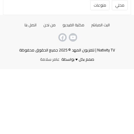
محلي
منوعات
البث المباشر
مكتبة الفيديو
من نحن
اتصل بنا
Nativity TV | تلفزيون المهد © 2025 جميع الحقوق محفوظة
صمم بكل ♥ بواسطة
عامر سلامة