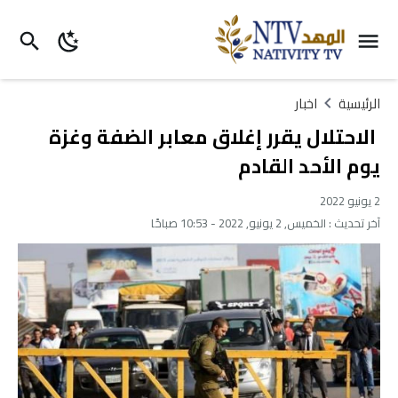
الرئيسية
اخبار
الاحتلال يقرر إغلاق معابر الضفة وغزة
يوم الأحد القادم
2 يونيو 2022
آخر تحديث :
الخميس, 2 يونيو, 2022 - 10:53 صباحًا