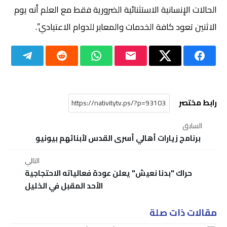
الحالات الإنسانية الاستثنائية الضرورية فقط مع العلم أنه يوم
الاثنين تعود كافة الخدمات والمعابر للدوام الاعتيادي”.
رابط مختصر
السابق
برنامج زيارات أهالي أسرى القدس لأبنائهم بيونيو
التالي
حراك "بدنا نعيش" يعلن عودة فعالياته الاحتجاجية
الأحد المقبل في الخليل
مقالات ذات صلة