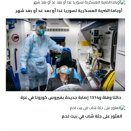
أوباما:الضربة العسكرية لسوريا غدا أو بعد غد أو بعد شهر
حالتا وفاة و1314 إصابة جديدة بفيروس كورونا في غزة
العثور على جثة شاب في بيت لحم