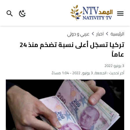
الرئيسية
اخبار
عربي و دولي
تركيا تسجّل أعلى نسبة تضخم منذ 24
عاماً
3 يونيو 2022
آخر تحديث :
الجمعة, 3 يونيو, 2022 - 1:04 مساءً