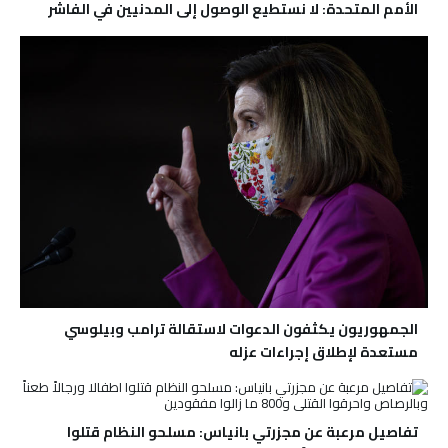
الأمم المتحدة: لا نستطيع الوصول إلى المدنيين في الفاشر
الجمهوريون يكثفون الدعوات لاستقالة ترامب وبيلوسي
مستعدة لإطلاق إجراءات عزله
تفاصيل مرعبة عن مجزرتي بانياس: مسلحو النظام قتلوا