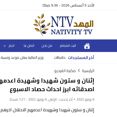
الأحد 9 أغسطس 2026 - 9:36 صباحًا
البث المباشر
من نحن
اتصل بنا
اخبار
أخر المستجدات
وزير المالية يعلن موعد ونسبة صرف 
الرئيسية
مكتبة الفيديو
إثنان و ستون شهيدا وشهيدة اعدمهم 
اصدقائه ابرز احداث حصاد الاسبوع
6 يونيو 2022
آخر تحديث :
الإثنين, 6 يونيو, 2022 - 1:21 مساءً
إثنان و ستون شهيدا وشهيدة اعدمهم الاحتلال اخرهم ف