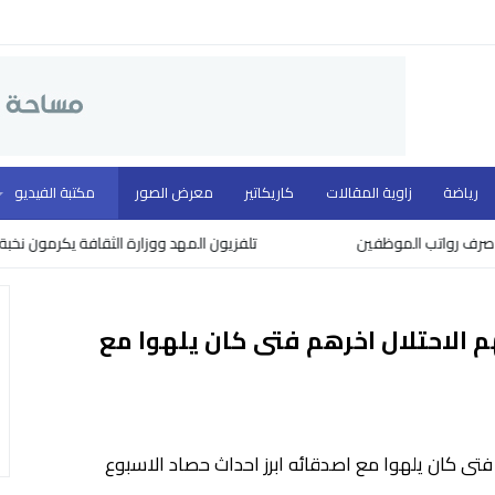
رياضة
زاوية المقالات
كاريكاتير
معرض الصور
مكتبة الفيديو
رواتب الموظفين
تلفزيون المهد ووزارة الثقافة يكرمون نخبة من رو
الاحتلال اخرهم فتى كان يلهوا مع
تى كان يلهوا مع اصدقائه ابرز احداث حصاد الاسبوع