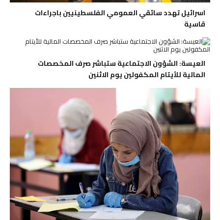
اسرائيل تهدد سائقي العمومي الفلسطينيين باجراءات
قاسية
العيسة: الشؤون الاجتماعية ستباشر صرف المخصصات
المالية للأيتام المكفولين يوم الاثنين