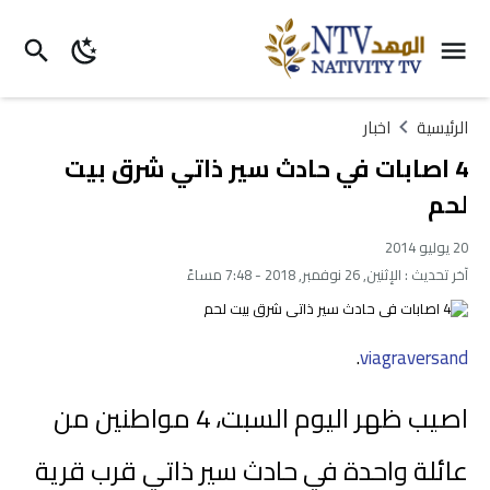
الرئيسية
اخبار
4 اصابات في حادث سير ذاتي شرق بيت
لحم
20 يوليو 2014
آخر تحديث :
الإثنين, 26 نوفمبر, 2018 - 7:48 مساءً
.
viagraversand
اصيب ظهر اليوم السبت، 4 مواطنين من
عائلة واحدة في حادث سير ذاتي قرب قرية