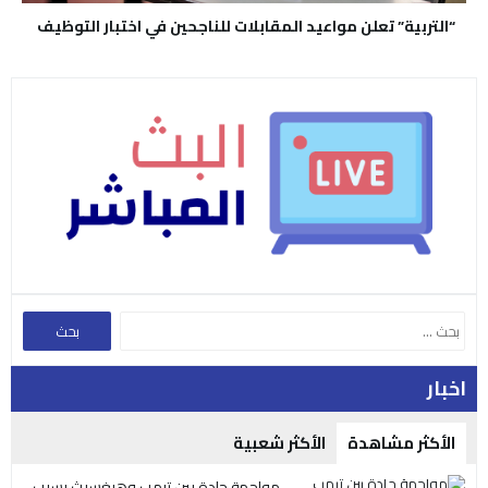
“التربية” تعلن مواعيد المقابلات للناجحين في اختبار التوظيف
اخبار
الأكثر مشاهدة
الأكثر شعبية
مواجهة حادة بين ترمب وهيغسيث بسبب