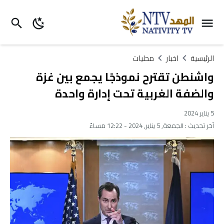
الرئيسية
اخبار
محليات
واشنطن تقترح نموذجًا يجمع بين غزة
والضفة الغربية تحت إدارة واحدة
5 يناير 2024
آخر تحديث :
الجمعة, 5 يناير, 2024 - 12:22 مساءً