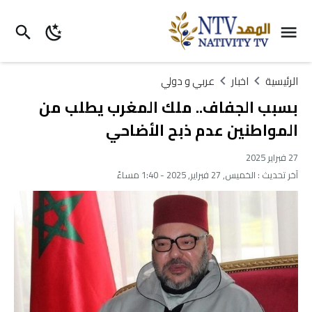
الرئيسية
اخبار
عربي و دولي
بسبب الجفاف.. ملك المغرب يطلب من
المواطنين عدم ذبح الأضاحي
27 فبراير 2025
آخر تحديث :
الخميس, 27 فبراير, 2025 - 1:40 مساءً