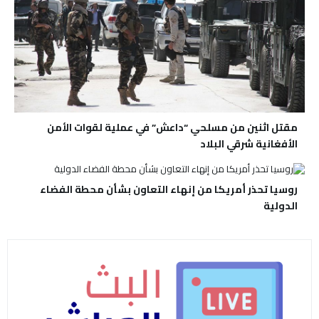
مقتل اثنين من مسلحي “داعش” في عملية لقوات الأمن
الأفغانية شرقي البلاد
روسيا تحذر أمريكا من إنهاء التعاون بشأن محطة الفضاء
الدولية