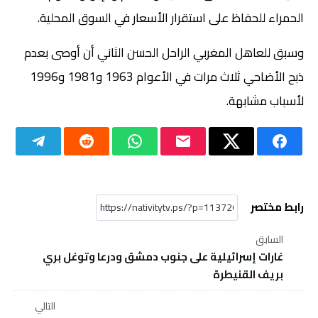
الحمراء للحفاظ على استقرار الأسعار في السوق المحلية.
وسبق للعاهل المغربي الراحل الحسن الثاني أن أوصى بعدم
ذبح الأضاحي ثلاث مرات في الأعوام 1963 و1981 و1996
لأسباب مشابهة.
رابط مختصر
السابق
غارات إسرائيلية على جنوب دمشق ودرعا وتوغل بري
بريف القنيطرة
التالي