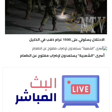
الاحتلال يستولي على 1500 غرام ذهب في الخليل
أسرى “الشعبية” يستعدون لإضراب مفتوح عن الطعام