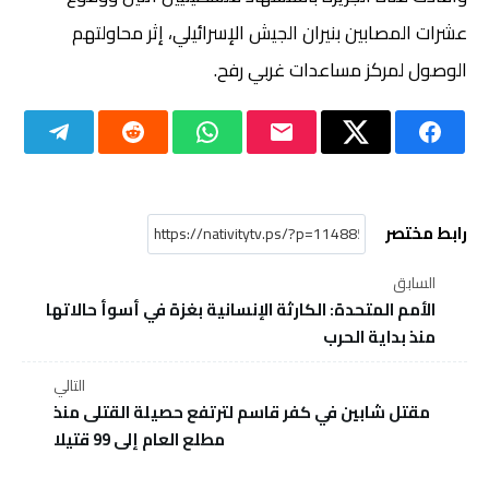
عشرات المصابين بنيران الجيش الإسرائيلي، إثر محاولتهم
الوصول لمركز مساعدات غربي رفح.
رابط مختصر
السابق
الأمم المتحدة: الكارثة الإنسانية بغزة في أسوأ حالاتها
منذ بداية الحرب
التالي
مقتل شابين في كفر قاسم لترتفع حصيلة القتلى منذ
مطلع العام إلى 99 قتيلا