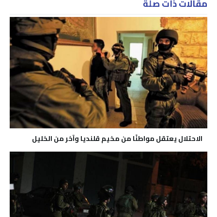
مقالات ذات صلة
الاحتلال يعتقل مواطنًا من مخيم قلنديا وآخر من الخليل