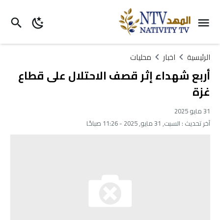
الرئيسية
اخبار
محليات
أربع شهداء إثر قصف الاحتلال على قطاع
غزة
31 مايو 2025
آخر تحديث :
السبت, 31 مايو, 2025 - 11:26 صباحًا