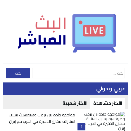
عربي و دولي
الأكثر مشاهدة
الأكثر شعبية
مواجهة حادة بين ترمب وهيغسيث بسبب
استنزاف مخازن الذخيرة في الحرب مع إيران
1