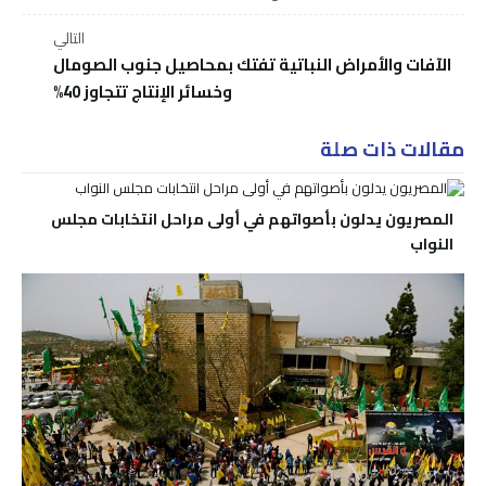
التالي
الآفات والأمراض النباتية تفتك بمحاصيل جنوب الصومال
وخسائر الإنتاج تتجاوز 40%
مقالات ذات صلة
المصريون يدلون بأصواتهم في أولى مراحل انتخابات مجلس
النواب