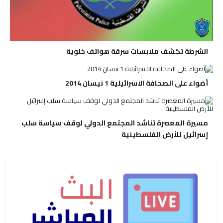
الشرطة تكشف ملابسات سرقة هواتف خلوية
أضواء على الصحافة الاسرائيلية 1 نيسان 2014
مسيرة المعصرة تناشد المجتمع الدولي لوقف سياسة سلب
إسرائيل للأرض الفلسطينية