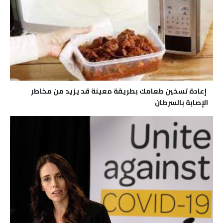
إعادة تسخين طعامك بطريقة معينة قد يزيد من مخاطر
الإصابة بالسرطان