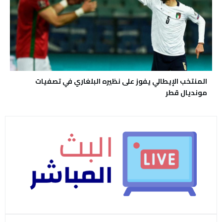
المنتخب الإيطالي يفوز على نظيره البلغاري في تصفيات
مونديال قطر