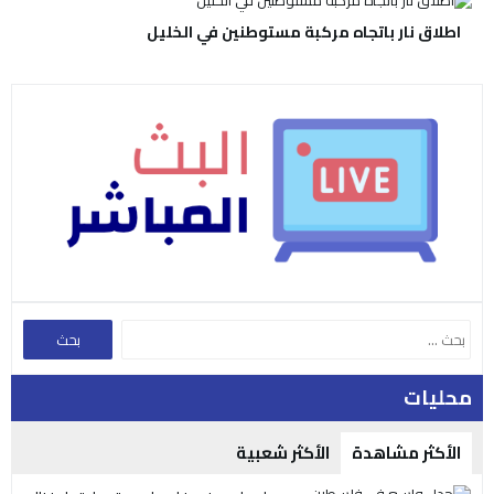
اطلاق نار باتجاه مركبة مستوطنين في الخليل
محليات
الأكثر مشاهدة
الأكثر شعبية