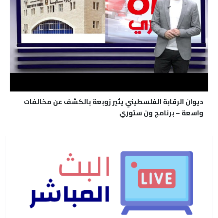
ديوان الرقابة الفلسطيني يثير زوبعة بالكشف عن مخالفات
واسعة – برنامج ون ستوري