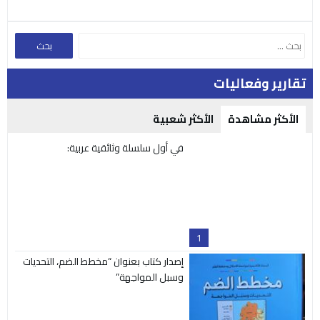
تقارير وفعاليات
الأكثر مشاهدة
الأكثر شعبية
في أول سلسلة وثائقية عربية:
1
إصدار كتاب بعنوان “مخطط الضم، التحديات
وسبل المواجهة”