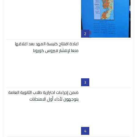
2
اعادة افتتاح كنيسة المهد بعد اغلاقها
منعا لإنتشار فيروس كورونا
3
ضمن إجراءات احترازية طلاب الثانوية العامة
يتوجهون لأداء أول الامتحانات
4