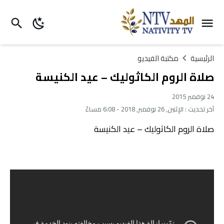
الرئيسية
مكتبة الفيديو
صلاة الروم الكاثوليك – عيد الكنيسة
24 نوفمبر 2015
آخر تحديث :
الإثنين, 26 نوفمبر, 2018 - 6:08 مساءً
صلاة الروم الكاثوليك – عيد الكنيسة