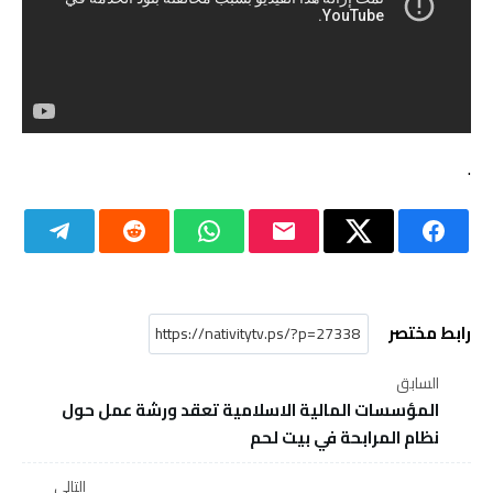
.
رابط مختصر
السابق
المؤسسات المالية الاسلامية تعقد ورشة عمل حول
نظام المرابحة في بيت لحم
التالي