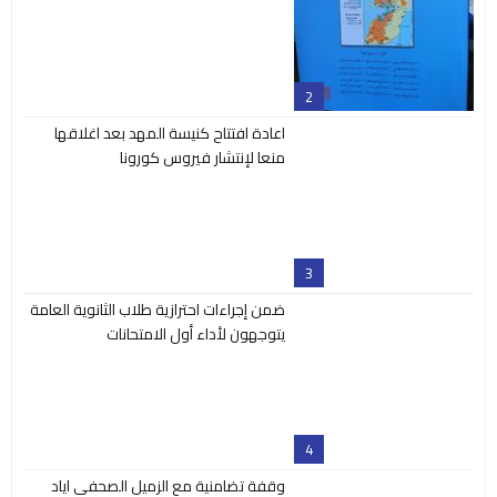
2
اعادة افتتاح كنيسة المهد بعد اغلاقها
منعا لإنتشار فيروس كورونا
3
ضمن إجراءات احترازية طلاب الثانوية العامة
يتوجهون لأداء أول الامتحانات
4
وقفة تضامنية مع الزميل الصحفي اياد