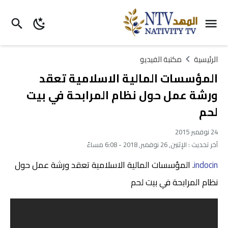
الرئيسية
مكتبة الفيديو
المؤسسات المالية الاسلامية تعقد
ورشة عمل حول نظام المرابحة في بيت
لحم
24 نوفمبر 2015
آخر تحديث :
الإثنين, 26 نوفمبر, 2018 - 6:08 مساءً
indocin
. المؤسسات المالية الاسلامية تعقد ورشة عمل حول
نظام المرابحة في بيت لحم