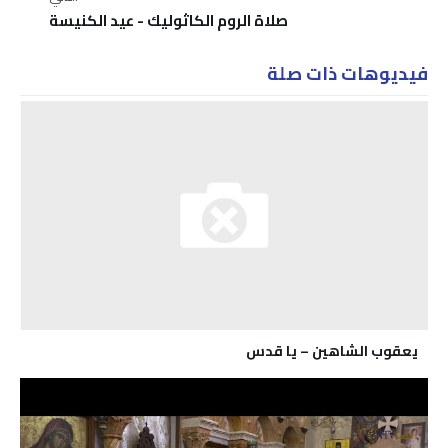
صلاة الروم الكاثوليك - عيد الكنيسة
فيديوهات ذات صلة
يعقوب الشاهين – يا قدس