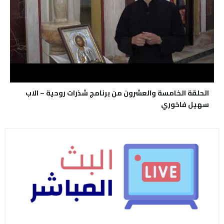
الحلقة الخامسة والعشرون من برنامج شذرات روحية – الاب
سهيل فاخوري