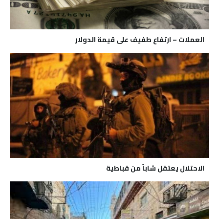
العملات – ارتفاع طفيف على قيمة الدولار
الاحتلال يعتقل شاباً من قباطية