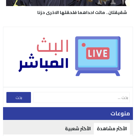
شقيقتان.. ماتت احداهما فلحقتها الاخرى حزنا
منوعات
الأكثر مشاهدة
الأكثر شعبية