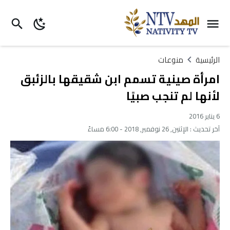
الرئيسية
منوعات
امرأة صينية تسمم ابن شقيقها بالزئبق
لأنها لم تنجب صبيًا
6 يناير 2016
آخر تحديث :
الإثنين, 26 نوفمبر, 2018 - 6:00 مساءً