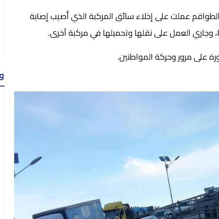
ن الطواقم عملت على إخلاء سائق المركبة الذي أصيب إصابة
، وجاري العمل على نقلها وتحميلها في مركبة آخرى.
ورة على مرور وحركة المواطنين.
و