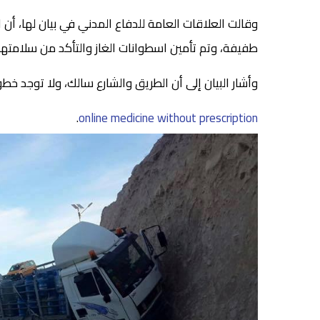
وقالت العلاقات العامة للدفاع المدني في بيان لها، أ
طفيفة، وتم تأمين اسطوانات الغاز والتأكد من سلامتها
وأشار البيان إلى أن الطريق والشارع سالك، ولا توجد خط
.
online medicine without prescription