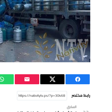
رابط مختصر
السابق