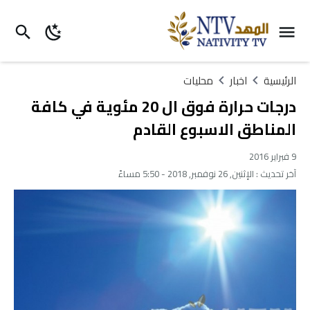
الرئيسية
اخبار
محليات
درجات حرارة فوق ال 20 مئوية في كافة
المناطق الاسبوع القادم
9 فبراير 2016
آخر تحديث :
الإثنين, 26 نوفمبر, 2018 - 5:50 مساءً