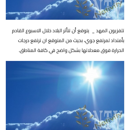
تلفزيون المهد _ يتوقع أن تتأثر البلاد خلال الاسبوع القادم
بأمتداد لمرتفع جوي، بحيث من المتوقع ان ترتفع درجات
الحرارة فوق معدلاتها بشكل واضح في كافة المناطق.