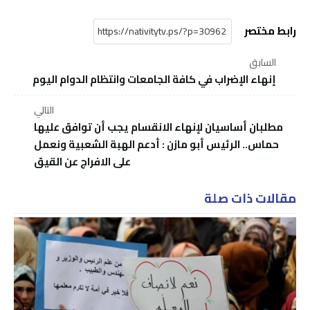
رابط مختصر
السابق
إنهاء الإضراب في كافة الجامعات وانتظام الدوام اليوم
التالي
مطلبان أساسيان لإنهاء الانقسام يجب أن توافق عليها
حماس.. الرئيس أبو مازن : أدعم الهبة الشعبية ونعمل
على الافراج عن القيق
مقالات ذات صلة