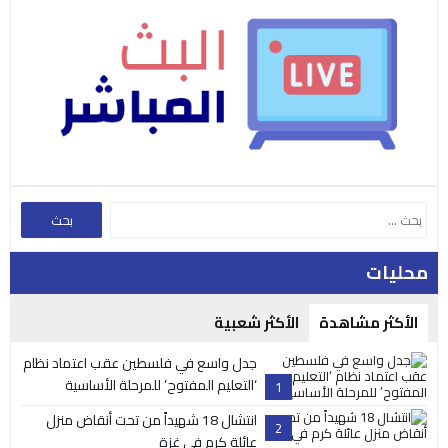
محليات
الأكثر مشاهدة
الأكثر شعبية
جدل واسع في فلسطين عقب اعتماد نظام
‘التعليم المفتوح’ للمرحلة الأساسية
1
انتشال 18 شهيداً من تحت أنقاض منزل
2
عائلة كرم في غزة