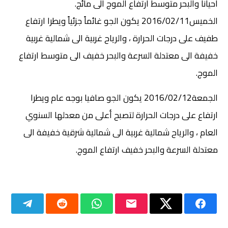
احيانا والبحر متوسط ارتفاع الموج الى مائج.
الخميس2016/02/11 يكون الجو غائماً جزئياً ويطرا ارتفاع
طفيف على درجات الحرارة ، والرياح غربية الى شمالية غربية
خفيفة الى معتدلة السرعة والبحر خفيف الى متوسط ارتفاع
الموج.
الجمعة2016/02/12 يكون الجو صافيا بوجه عام ويطرا
ارتفاع على درجات الحرارة لتصبح أعلى من معدلها السنوي
العام ، والرياح شمالية غربية الى شمالية شرقية خفيفة الى
معتدلة السرعة والبحر خفيف ارتفاع الموج.